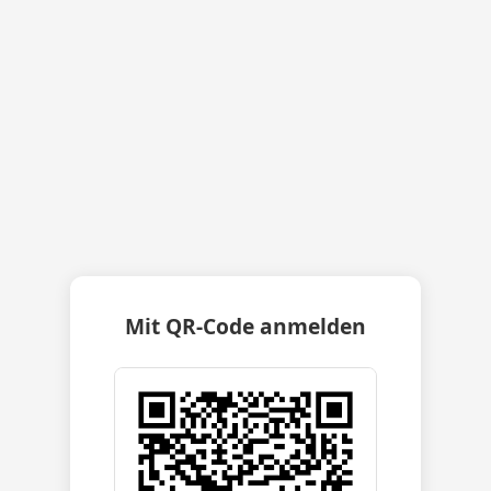
Mit QR-Code anmelden